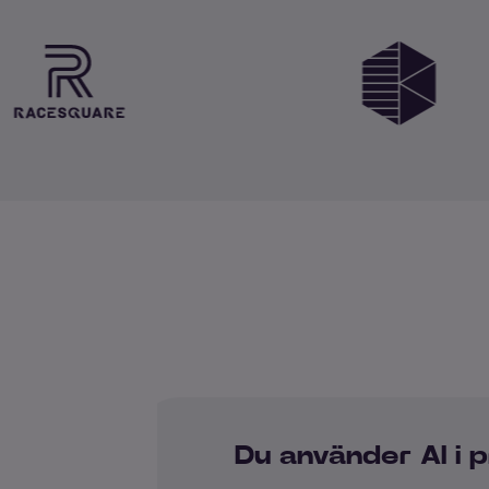
Du använder AI i 