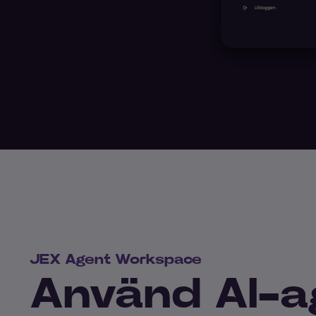
JEX Agent Workspace
Använd AI-a